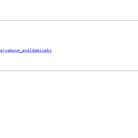
arvamuse_avaldamiseks